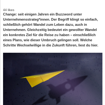
44 likes
Change: seit einigen Jahren ein Buzzword unter
Unternehmensstrateg*innen. Der Begriff klingt so einfach,
schließlich gehört Wandel zum Leben dazu, auch in
Unternehmen. Gleichzeitig bedeutet ein gewollter Wandel
ein konkretes Ziel für die Reise zu haben – einschließlich
eines Plans, wie dieser Umbruch gelingen soll. Welche
Schritte Wechselwillige in die Zukunft führen, liest du hier.