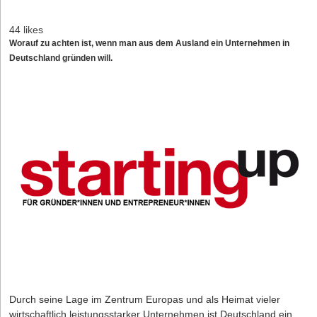
44 likes
Worauf zu achten ist, wenn man aus dem Ausland ein Unternehmen in
Deutschland gründen will.
Durch seine Lage im Zentrum Europas und als Heimat vieler
wirtschaftlich leistungsstarker Unternehmen ist Deutschland ein