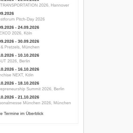
 TRANSPORTATION 2026, Hannover
09.2026
estforum Pitch-Day 2026
09.2026 - 24.09.2026
XCO 2026, Köln
09.2026 - 30.09.2026
s & Pretzels, München
10.2026 - 10.10.2026
UT 2026, Berlin
10.2026 - 16.10.2026
nchise NEXT, Köln
10.2026 - 18.10.2026
repreneurship Summit 2026, Berlin
10.2026 - 21.10.2026
sonalmesse München 2026, München
le Termine im Überblick