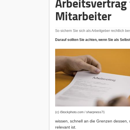
Arbeitsvertrag 
Mitarbeiter
So sichern Sie sich als Arbeitgeber rechtlich b
Darauf sollten Sie achten, wenn Sie als Selbs
(c) iStockphoto.com / sharpness71
wissen, schnell an die Grenzen dessen, 
relevant ist.