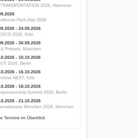
 TRANSPORTATION 2026, Hannover
09.2026
estforum Pitch-Day 2026
09.2026 - 24.09.2026
XCO 2026, Köln
09.2026 - 30.09.2026
s & Pretzels, München
10.2026 - 10.10.2026
UT 2026, Berlin
10.2026 - 16.10.2026
nchise NEXT, Köln
10.2026 - 18.10.2026
repreneurship Summit 2026, Berlin
10.2026 - 21.10.2026
sonalmesse München 2026, München
le Termine im Überblick