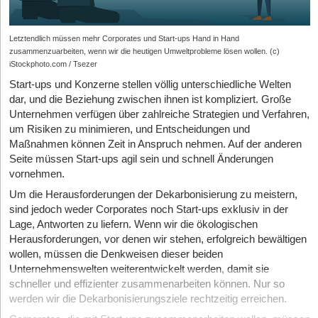
Letztendlich müssen mehr Corporates und Start-ups Hand in Hand
zusammenzuarbeiten, wenn wir die heutigen Umweltprobleme lösen wollen. (c)
iStockphoto.com / Tsezer
Start-ups und Konzerne stellen völlig unterschiedliche Welten
dar, und die Beziehung zwischen ihnen ist kompliziert. Große
Unternehmen verfügen über zahlreiche Strategien und Verfahren,
um Risiken zu minimieren, und Entscheidungen und
Maßnahmen können Zeit in Anspruch nehmen. Auf der anderen
Seite müssen Start-ups agil sein und schnell Änderungen
vornehmen.
Um die Herausforderungen der Dekarbonisierung zu meistern,
sind jedoch weder Corporates noch Start-ups exklusiv in der
Lage, Antworten zu liefern. Wenn wir die ökologischen
Herausforderungen, vor denen wir stehen, erfolgreich bewältigen
wollen, müssen die Denkweisen dieser beiden
Unternehmenswelten weiterentwickelt werden, damit sie
schneller und effizienter zusammenarbeiten können. Nur so
werden wir die Dekarbonisierungsziele rechtzeitig erreichen.