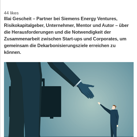
44 likes
Illai Gescheit – Partner bei Siemens Energy Ventures,
Risikokapitalgeber, Unternehmer, Mentor und Autor – über
die Herausforderungen und die Notwendigkeit der
Zusammenarbeit zwischen Start-ups und Corporates, um
gemeinsam die Dekarbonisierungsziele erreichen zu
können.