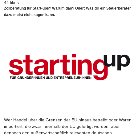
44 likes
Zollberatung für Start-ups? Warum das? Oder: Was dir ein Steuerberater
dazu meist nicht sagen kann.
Wer Handel über die Grenzen der EU hinaus betreibt oder Waren
importiert, die zwar innerhalb der EU gefertigt wurden, aber
dennoch den außenwirtschaftlich relevanten deutschen