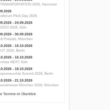
 TRANSPORTATION 2026, Hannover
09.2026
estforum Pitch-Day 2026
09.2026 - 24.09.2026
XCO 2026, Köln
09.2026 - 30.09.2026
s & Pretzels, München
10.2026 - 10.10.2026
UT 2026, Berlin
10.2026 - 16.10.2026
nchise NEXT, Köln
10.2026 - 18.10.2026
repreneurship Summit 2026, Berlin
10.2026 - 21.10.2026
sonalmesse München 2026, München
le Termine im Überblick