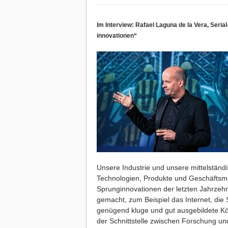
Im Interview: Rafael Laguna de la Vera, Seri
innovationen“
Unsere Industrie und unsere mittelständ
Technologien, Produkte und Geschäftsmo
Sprunginnovationen der letzten Jahrze
gemacht, zum Beispiel das Internet, die
genügend kluge und gut ausgebildete Kö
der Schnittstelle zwischen Forschung un