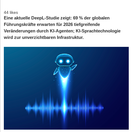
44 likes
Eine aktuelle DeepL-Studie zeigt: 69 % der globalen
Führungskräfte erwarten für 2026 tiefgreifende
Veränderungen durch KI-Agenten; KI-Sprachtechnologie
wird zur unverzichtbaren Infrastruktur.