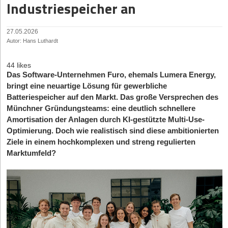
Industriespeicher an
27.05.2026
Autor: Hans Luthardt
44 likes
Das Software-Unternehmen Furo, ehemals Lumera Energy,
bringt eine neuartige Lösung für gewerbliche
Batteriespeicher auf den Markt. Das große Versprechen des
Münchner Gründungsteams: eine deutlich schnellere
Amortisation der Anlagen durch KI-gestützte Multi-Use-
Optimierung. Doch wie realistisch sind diese ambitionierten
Ziele in einem hochkomplexen und streng regulierten
Marktumfeld?