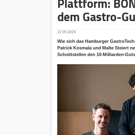
Plattform: BON
dem Gastro-Gu
22.05.2026
Wie sich das Hamburger GastroTech
Patrick Kosmala und Malte Steiert ne
Schnittstellen den 10-Milliarden-Gut