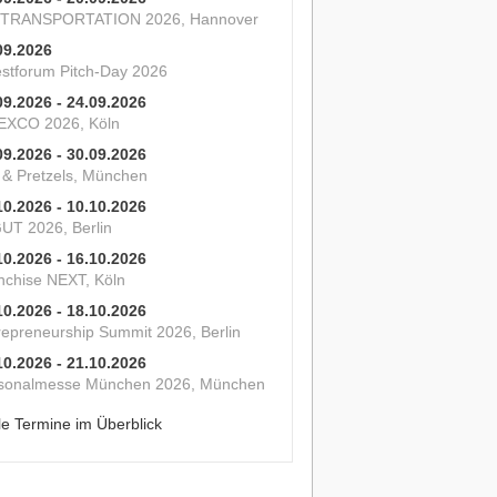
 TRANSPORTATION 2026, Hannover
09.2026
estforum Pitch-Day 2026
09.2026 - 24.09.2026
XCO 2026, Köln
09.2026 - 30.09.2026
s & Pretzels, München
10.2026 - 10.10.2026
UT 2026, Berlin
10.2026 - 16.10.2026
nchise NEXT, Köln
10.2026 - 18.10.2026
repreneurship Summit 2026, Berlin
10.2026 - 21.10.2026
sonalmesse München 2026, München
le Termine im Überblick