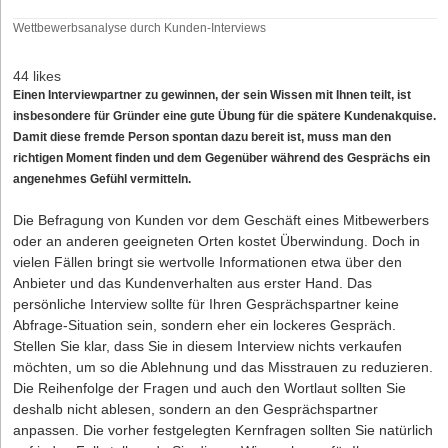
Wettbewerbsanalyse durch Kunden-Interviews
44 likes
Einen Interviewpartner zu gewinnen, der sein Wissen mit Ihnen teilt, ist
insbesondere für Gründer eine gute Übung für die spätere Kundenakquise.
Damit diese fremde Person spontan dazu bereit ist, muss man den
richtigen Moment finden und dem Gegenüber während des Gesprächs ein
angenehmes Gefühl vermitteln.
Die Befragung von Kunden vor dem Geschäft eines Mitbewerbers
oder an anderen geeigneten Orten kostet Überwindung. Doch in
vielen Fällen bringt sie wertvolle Informationen etwa über den
Anbieter und das Kundenverhalten aus erster Hand. Das
persönliche Interview sollte für Ihren Gesprächspartner keine
Abfrage-Situation sein, sondern eher ein lockeres Gespräch.
Stellen Sie klar, dass Sie in diesem Interview nichts verkaufen
möchten, um so die Ablehnung und das Misstrauen zu reduzieren.
Die Reihenfolge der Fragen und auch den Wortlaut sollten Sie
deshalb nicht ablesen, sondern an den Gesprächspartner
anpassen. Die vorher festgelegten Kernfragen sollten Sie natürlich