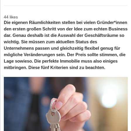
44 likes
Die eigenen Räumlichkeiten stellen bei vielen Gründer*innen
den ersten großen Schritt von der Idee zum echten Business
dar. Genau deshalb ist die Auswahl der Geschäftsräume so
wichtig. Sie müssen zum aktuellen Status des
Unternehmens passen und gleichzeitig flexibel genug für
mögliche Veränderungen sein. Der Preis sollte stimmen, die
Lage sowieso. Die perfekte Immobilie muss also einiges
mitbringen. Diese fünf Kriterien sind zu beachten.