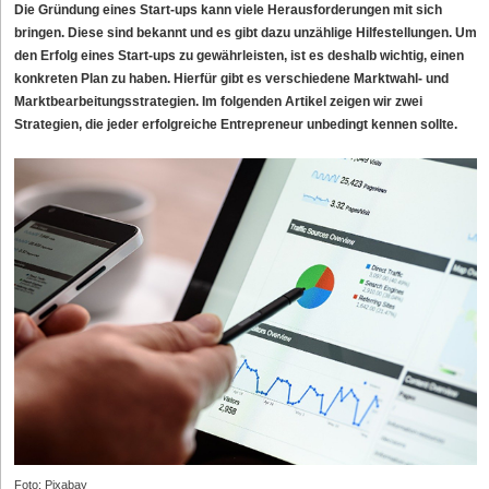
Die Gründung eines Start-ups kann viele Herausforderungen mit sich
bringen. Diese sind bekannt und es gibt dazu unzählige Hilfestellungen. Um
den Erfolg eines Start-ups zu gewährleisten, ist es deshalb wichtig, einen
konkreten Plan zu haben. Hierfür gibt es verschiedene Marktwahl- und
Marktbearbeitungsstrategien. Im folgenden Artikel zeigen wir zwei
Strategien, die jeder
erfolgreiche Entrepreneur
unbedingt kennen sollte.
Foto: Pixabay