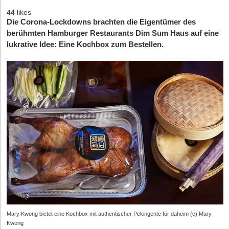
44 likes
Die Corona-Lockdowns brachten die Eigentümer des
berühmten Hamburger Restaurants Dim Sum Haus auf eine
lukrative Idee: Eine Kochbox zum Bestellen.
Mary Kwong bietet eine Kochbox mit authentischer Pekingente für daheim (c) Mary
Kwong