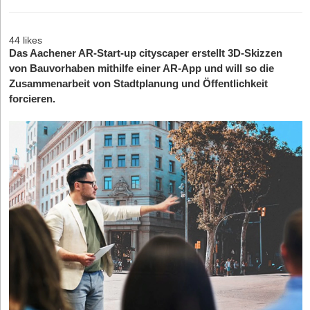
44 likes
Das Aachener AR-Start-up cityscaper erstellt 3D-Skizzen
von Bauvorhaben mithilfe einer AR-App und will so die
Zusammenarbeit von Stadtplanung und Öffentlichkeit
forcieren.