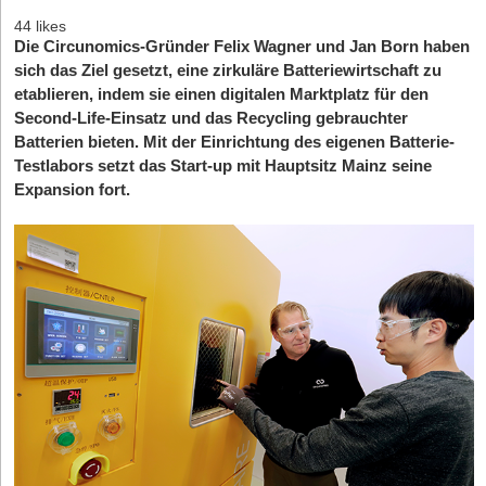
44 likes
Die Circunomics-Gründer Felix Wagner und Jan Born haben
sich das Ziel gesetzt, eine zirkuläre Batteriewirtschaft zu
etablieren, indem sie einen digitalen Marktplatz für den
Second-Life-Einsatz und das Recycling gebrauchter
Batterien bieten. Mit der Einrichtung des eigenen Batterie-
Testlabors setzt das Start-up mit Hauptsitz Mainz seine
Expansion fort.