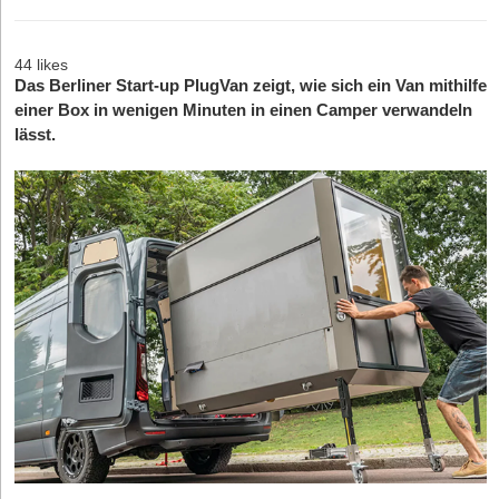
44 likes
Das Berliner Start-up PlugVan zeigt, wie sich ein Van mithilfe
einer Box in wenigen Minuten in einen Camper verwandeln
lässt.