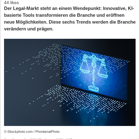
44 likes
Der Legal-Markt steht an einem Wendepunkt: Innovative, KI-
basierte Tools transformieren die Branche und eröffnen
neue Möglichkeiten. Diese sechs Trends werden die Branche
verändern und prägen.
© iStockphoto.com / PhonlamaiPhoto