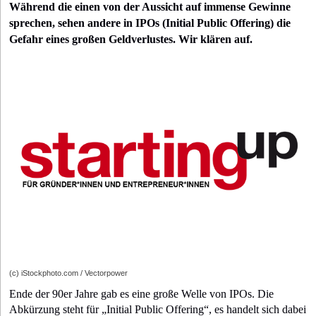
Während die einen von der Aussicht auf immense Gewinne
sprechen, sehen andere in IPOs (Initial Public Offering) die
Gefahr eines großen Geldverlustes. Wir klären auf.
(c) iStockphoto.com / Vectorpower
Ende der 90er Jahre gab es eine große Welle von IPOs. Die
Abkürzung steht für „Initial Public Offering“, es handelt sich dabei