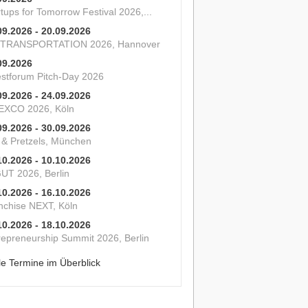
tups for Tomorrow Festival 2026,...
09.2026 - 20.09.2026
 TRANSPORTATION 2026, Hannover
09.2026
estforum Pitch-Day 2026
09.2026 - 24.09.2026
XCO 2026, Köln
09.2026 - 30.09.2026
s & Pretzels, München
10.2026 - 10.10.2026
UT 2026, Berlin
10.2026 - 16.10.2026
nchise NEXT, Köln
10.2026 - 18.10.2026
repreneurship Summit 2026, Berlin
le Termine im Überblick