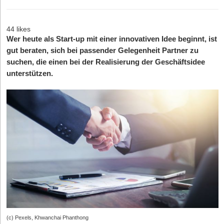
44 likes
Wer heute als Start-up mit einer innovativen Idee beginnt, ist
gut beraten, sich bei passender Gelegenheit Partner zu
suchen, die einen bei der Realisierung der Geschäftsidee
unterstützen.
(c) Pexels, Khwanchai Phanthong