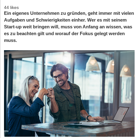
44 likes
Ein eigenes Unternehmen zu gründen, geht immer mit vielen
Aufgaben und Schwierigkeiten einher. Wer es mit seinem
Start-up weit bringen will, muss von Anfang an wissen, was
es zu beachten gilt und worauf der Fokus gelegt werden
muss.