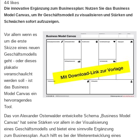
44 likes
Die innovative Ergänzung zum Businessplan: Nutzen Sie das Business
Model Canvas, um Ihr Geschäftsmodell zu visualisieren und Stärken und
Schwächen sofort aufzuzeigen.
Vor allem wenn es
um die erste
Skizze eines neuen
Geschäftsmodells
geht - oder dieses
plakativ
veranschaulicht
werden soll - ist
das Business
Model Canvas ein
hervorragendes
Tool.
Das von Alexander Osterwalder entwickelte Schema „Business Model
Canvas“ hat seine Stärken vor allem in der Visualisierung
eines Geschäftsmodells und bietet eine sinnvolle Ergänzung
zum Businessplan. Auch hilft es bei der Weiterentwicklung eines