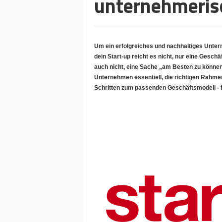
unternehmerisc
Um ein erfolgreiches und nachhaltiges Untern
dein Start-up reicht es nicht, nur eine Gesch
auch nicht, eine Sache „am Besten zu können“.
Unternehmen essentiell, die richtigen Rahme
Schritten zum passenden Geschäftsmodell - 