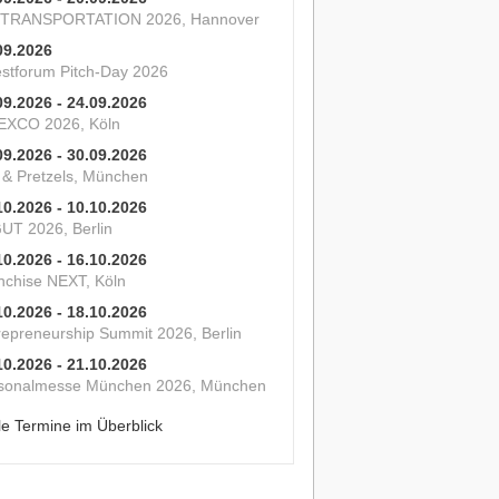
 TRANSPORTATION 2026, Hannover
09.2026
estforum Pitch-Day 2026
09.2026 - 24.09.2026
XCO 2026, Köln
09.2026 - 30.09.2026
s & Pretzels, München
10.2026 - 10.10.2026
UT 2026, Berlin
10.2026 - 16.10.2026
nchise NEXT, Köln
10.2026 - 18.10.2026
repreneurship Summit 2026, Berlin
10.2026 - 21.10.2026
sonalmesse München 2026, München
le Termine im Überblick