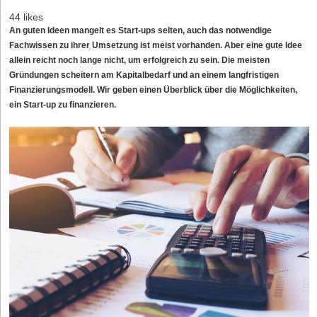
44 likes
An guten Ideen mangelt es Start-ups selten, auch das notwendige
Fachwissen zu ihrer Umsetzung ist meist vorhanden. Aber eine gute Idee
allein reicht noch lange nicht, um erfolgreich zu sein. Die meisten
Gründungen scheitern am Kapitalbedarf und an einem langfristigen
Finanzierungsmodell. Wir geben einen Überblick über die Möglichkeiten,
ein Start-up zu finanzieren.