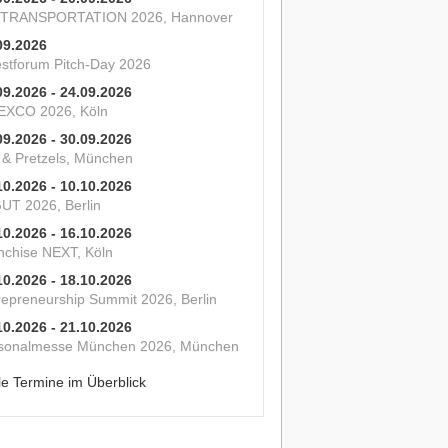
 TRANSPORTATION 2026, Hannover
09.2026
estforum Pitch-Day 2026
09.2026 - 24.09.2026
XCO 2026, Köln
09.2026 - 30.09.2026
s & Pretzels, München
10.2026 - 10.10.2026
UT 2026, Berlin
10.2026 - 16.10.2026
nchise NEXT, Köln
10.2026 - 18.10.2026
repreneurship Summit 2026, Berlin
10.2026 - 21.10.2026
sonalmesse München 2026, München
le Termine im Überblick