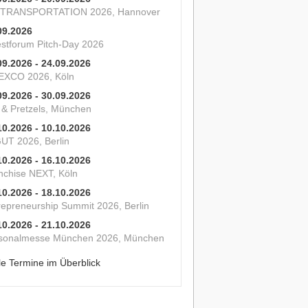
 TRANSPORTATION 2026, Hannover
09.2026
estforum Pitch-Day 2026
09.2026 - 24.09.2026
XCO 2026, Köln
09.2026 - 30.09.2026
s & Pretzels, München
10.2026 - 10.10.2026
UT 2026, Berlin
10.2026 - 16.10.2026
nchise NEXT, Köln
10.2026 - 18.10.2026
repreneurship Summit 2026, Berlin
10.2026 - 21.10.2026
sonalmesse München 2026, München
le Termine im Überblick