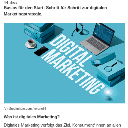
44 likes
Basics für den Start: Schritt für Schritt zur digitalen
Marketingstrategie.
(c) iStockphoto.com / cyano66
Was ist digitales Marketing?
Digitales Marketing verfolgt das Ziel, Konsument*innen an allen