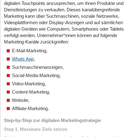
digitalen Touchpoints anzusprechen, um ihnen Produkte und
Dienstleistungen zu verkaufen. Dieses kanalübergreifende
Marketing kann über Suchmaschinen, soziale Netzwerke,
Videoplattformen oder Display-Anzeigen und auf sämtlichen
digitalen Geräten wie Computern, Smartphones oder Tablets
verfolgt werden. Unternehmer*innen können auf folgende
Marketing-Kanäle zurückgreifen:
E-Mail-Marketing,
Whats App
,
Suchmaschinenanzeigen,
Social-Media-Marketing,
Video-Marketing,
Content-Marketing,
Website,
Affiliate-Marketing.
Step-by-Step zur digitalen Marketingstrategie
Step 1. Messbare Ziele setzen