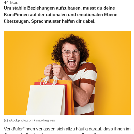
44 likes
Um stabile Beziehungen aufzubauen, musst du deine
Kund*innen auf der rationalen und emotionalen Ebene
überzeugen. Sprachmuster helfen dir dabei.
(c) iStockphoto.com / max-kegfires
Verkäufer*innen verlassen sich allzu häufig darauf, dass ihnen im