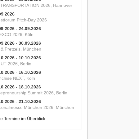
 TRANSPORTATION 2026, Hannover
09.2026
estforum Pitch-Day 2026
09.2026 - 24.09.2026
XCO 2026, Köln
09.2026 - 30.09.2026
s & Pretzels, München
10.2026 - 10.10.2026
UT 2026, Berlin
10.2026 - 16.10.2026
nchise NEXT, Köln
10.2026 - 18.10.2026
repreneurship Summit 2026, Berlin
10.2026 - 21.10.2026
sonalmesse München 2026, München
le Termine im Überblick