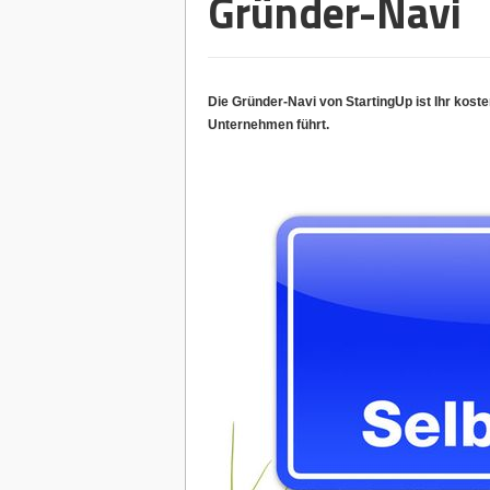
Gründer-Navi
Die Gründer-Navi von StartingUp ist Ihr kost
Unternehmen führt.