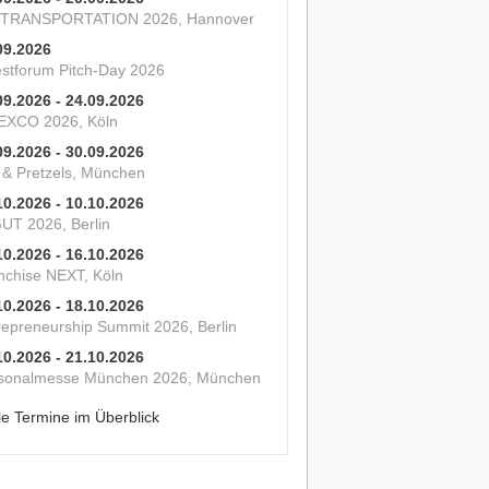
 TRANSPORTATION 2026, Hannover
09.2026
estforum Pitch-Day 2026
09.2026 - 24.09.2026
XCO 2026, Köln
09.2026 - 30.09.2026
s & Pretzels, München
10.2026 - 10.10.2026
UT 2026, Berlin
10.2026 - 16.10.2026
nchise NEXT, Köln
10.2026 - 18.10.2026
repreneurship Summit 2026, Berlin
10.2026 - 21.10.2026
sonalmesse München 2026, München
le Termine im Überblick