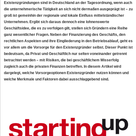
Existenzgründungen sind in Deutschland an der Tagesordnung, wenn auch
die unternehmerische Tätigkeit an sich nicht dermaßen ausgeprägt ist – zu
groß ist gemeinhin der regionale und lokale Einfluss mittelständischer
Unternehmen. Ergibt sich daraus dennoch eine lohnenswerte
Geschäftsidee, die es zu verfolgen gilt, stellen sich Gründern eine Reihe
ganz wesentlicher Fragen. Neben der Finanzierung des Geschäfts, den
rechtlichen Aspekten und ihre Eingliederung in den Betriebsablauf, geht es
vor allem um die Vorsorge für den Existenzgründer selbst. Dieser Punkt ist
bedeutsam, da Privat und Geschäftlich nur selten voneinander getrennt
betrachtet werden – mit Risiken, die bei geschäftlichem Misserfolg
zugleich auch die privaten Finanzen betreffen. In diesem Artikel wird
dargelegt, welche Vorsorgeoptionen Existenzgründer nutzen können und
welche Merkmale und Faktoren dabei ausschlaggebend sind.