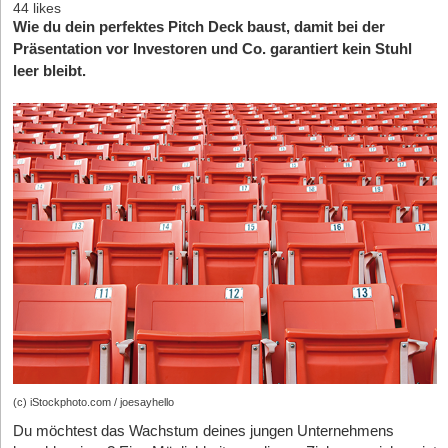
44 likes
Wie du dein perfektes Pitch Deck baust, damit bei der
Präsentation vor Investoren und Co. garantiert kein Stuhl
leer bleibt.
(c) iStockphoto.com / joesayhello
Du möchtest das Wachstum deines jungen Unternehmens