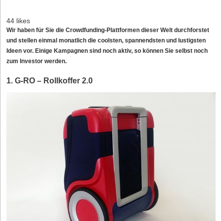
44 likes
Wir haben für Sie die Crowdfunding-Plattformen dieser Welt durchforstet
und stellen einmal monatlich die coolsten, spannendsten und lustigsten
Ideen vor. Einige Kampagnen sind noch aktiv, so können Sie selbst noch
zum Investor werden.
1. G-RO – Rollkoffer 2.0