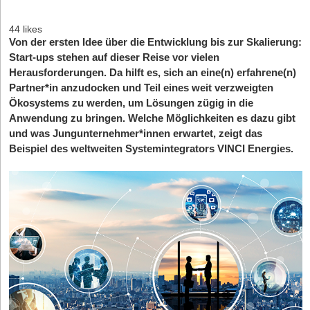
44 likes
Von der ersten Idee über die Entwicklung bis zur Skalierung:
Start-ups stehen auf dieser Reise vor vielen
Herausforderungen. Da hilft es, sich an eine(n) erfahrene(n)
Partner*in anzudocken und Teil eines weit verzweigten
Ökosystems zu werden, um Lösungen zügig in die
Anwendung zu bringen. Welche Möglichkeiten es dazu gibt
und was Jungunternehmer*innen erwartet, zeigt das
Beispiel des weltweiten Systemintegrators VINCI Energies.