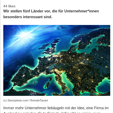
44 likes
Wir stellen fünf Länder vor, die für Unternehmer*innen
besonders interessant sind.
(c) iStockphoto.com / RomoloTavani
Immer mehr Unternehmer liebäugeln mit der Idee, eine Firma im