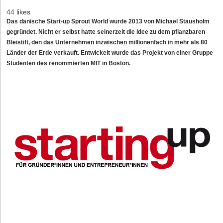
44 likes
Das dänische Start-up Sprout World wurde 2013 von Michael Stausholm
gegründet. Nicht er selbst hatte seinerzeit die Idee zu dem pflanzbaren
Bleistift, den das Unternehmen inzwischen millionenfach in mehr als 80
Länder der Erde verkauft. Entwickelt wurde das Projekt von einer Gruppe
Studenten des renommierten MIT in Boston.