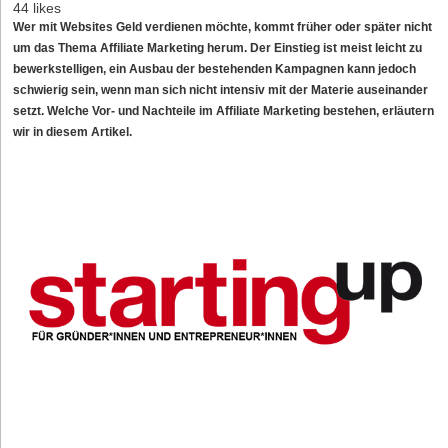
44 likes
Wer mit Websites Geld verdienen möchte, kommt früher oder später nicht
um das Thema Affiliate Marketing herum. Der Einstieg ist meist leicht zu
bewerkstelligen, ein Ausbau der bestehenden Kampagnen kann jedoch
schwierig sein, wenn man sich nicht intensiv mit der Materie auseinander
setzt. Welche Vor- und Nachteile im Affiliate Marketing bestehen, erläutern
wir in diesem Artikel.