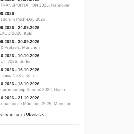
 TRANSPORTATION 2026, Hannover
09.2026
estforum Pitch-Day 2026
09.2026 - 24.09.2026
XCO 2026, Köln
09.2026 - 30.09.2026
s & Pretzels, München
10.2026 - 10.10.2026
UT 2026, Berlin
10.2026 - 16.10.2026
nchise NEXT, Köln
10.2026 - 18.10.2026
repreneurship Summit 2026, Berlin
10.2026 - 21.10.2026
sonalmesse München 2026, München
le Termine im Überblick