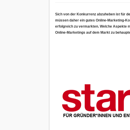
Sich von der Konkurrenz abzuheben ist für 
müssen daher ein gutes Online-Marketing-Konz
erfolgreich zu vermarkten. Welche Aspekte m
Online-Marketings auf dem Markt zu behaupt