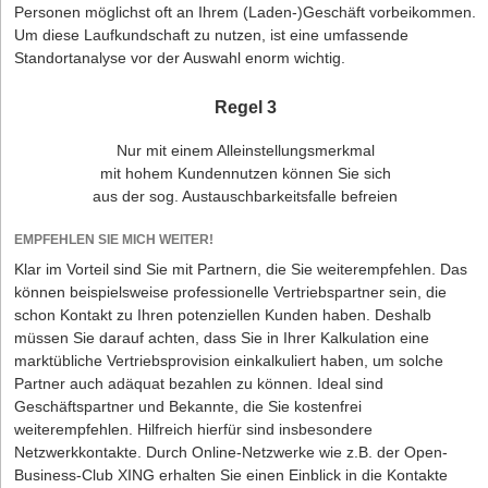
Personen möglichst oft an Ihrem (Laden-)Geschäft vorbeikommen.
Um diese Laufkundschaft zu nutzen, ist eine umfassende
Standortanalyse vor der Auswahl enorm wichtig.
Regel 3
Nur mit einem Alleinstellungsmerkmal
mit hohem Kundennutzen können Sie sich
aus der sog. Austauschbarkeitsfalle befreien
EMPFEHLEN SIE MICH WEITER!
Klar im Vorteil sind Sie mit Partnern, die Sie weiterempfehlen. Das
können beispielsweise professionelle Vertriebspartner sein, die
schon Kontakt zu Ihren potenziellen Kunden haben. Deshalb
müssen Sie darauf achten, dass Sie in Ihrer Kalkulation eine
marktübliche Vertriebsprovision einkalkuliert haben, um solche
Partner auch adäquat bezahlen zu können. Ideal sind
Geschäftspartner und Bekannte, die Sie kostenfrei
weiterempfehlen. Hilfreich hierfür sind insbesondere
Netzwerkkontakte. Durch Online-Netzwerke wie z.B. der Open-
Business-Club XING erhalten Sie einen Einblick in die Kontakte