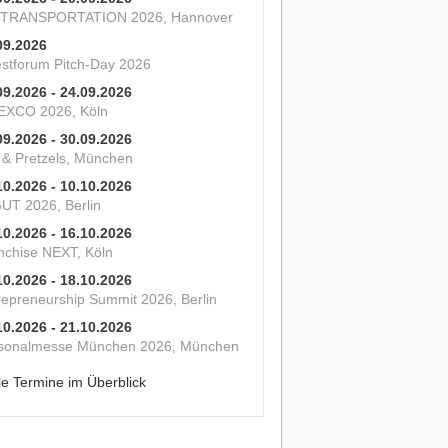
 TRANSPORTATION 2026, Hannover
09.2026
estforum Pitch-Day 2026
09.2026 - 24.09.2026
XCO 2026, Köln
09.2026 - 30.09.2026
s & Pretzels, München
10.2026 - 10.10.2026
UT 2026, Berlin
10.2026 - 16.10.2026
nchise NEXT, Köln
10.2026 - 18.10.2026
repreneurship Summit 2026, Berlin
10.2026 - 21.10.2026
sonalmesse München 2026, München
le Termine im Überblick