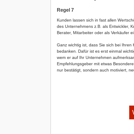
Regel 7
Kunden lassen sich in fast allen Wertsc
des Unternehmens z.B. als Entwickler, Kr
Berater, Mitarbeiter oder als Verkäufer e
Ganz wichtig ist, dass Sie sich bei Ihren
bedanken. Dafür ist es erst einmal wich
wem er auf Ihr Unternehmen aufmerksa
Empfehlungsgeber mit etwas Besonderem 
nur bestätigt, sondern auch motiviert, 