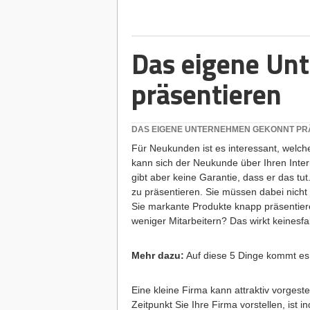
Das eigene Un
präsentieren
DAS EIGENE UNTERNEHMEN GEKONNT PR
Für Neukunden ist es interessant, welche
kann sich der Neukunde über Ihren Intern
gibt aber keine Garantie, dass er das tut
zu präsentieren. Sie müssen dabei nicht 
Sie markante Produkte knapp präsentiere
weniger Mitarbeitern? Das wirkt keinesfall
Mehr dazu:
Auf diese 5 Dinge kommt es
Eine kleine Firma kann attraktiv vorgest
Zeitpunkt Sie Ihre Firma vorstellen, ist i