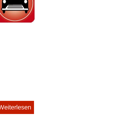
Weiterlesen