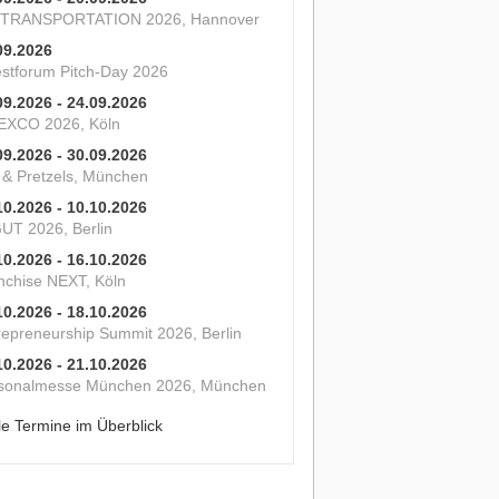
 TRANSPORTATION 2026, Hannover
09.2026
estforum Pitch-Day 2026
09.2026 - 24.09.2026
XCO 2026, Köln
09.2026 - 30.09.2026
s & Pretzels, München
10.2026 - 10.10.2026
UT 2026, Berlin
10.2026 - 16.10.2026
nchise NEXT, Köln
10.2026 - 18.10.2026
repreneurship Summit 2026, Berlin
10.2026 - 21.10.2026
sonalmesse München 2026, München
le Termine im Überblick