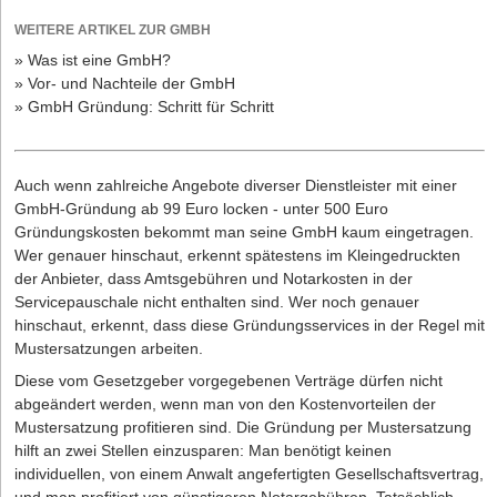
WEITERE ARTIKEL ZUR GMBH
» Was ist eine GmbH?
» Vor- und Nachteile der GmbH
» GmbH Gründung: Schritt für Schritt
Auch wenn zahlreiche Angebote diverser Dienstleister mit einer
GmbH-Gründung ab 99 Euro locken - unter 500 Euro
Gründungskosten bekommt man seine GmbH kaum eingetragen.
Wer genauer hinschaut, erkennt spätestens im Kleingedruckten
der Anbieter, dass Amtsgebühren und Notarkosten in der
Servicepauschale nicht enthalten sind. Wer noch genauer
hinschaut, erkennt, dass diese Gründungsservices in der Regel mit
Mustersatzungen arbeiten.
Diese vom Gesetzgeber vorgegebenen Verträge dürfen nicht
abgeändert werden, wenn man von den Kostenvorteilen der
Mustersatzung profitieren sind. Die Gründung per Mustersatzung
hilft an zwei Stellen einzusparen: Man benötigt keinen
individuellen, von einem Anwalt angefertigten Gesellschaftsvertrag,