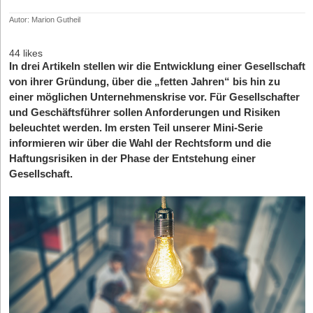
Autor: Marion Gutheil
44 likes
In drei Artikeln stellen wir die Entwicklung einer Gesellschaft
von ihrer Gründung, über die „fetten Jahren“ bis hin zu
einer möglichen Unternehmenskrise vor. Für Gesellschafter
und Geschäftsführer sollen Anforderungen und Risiken
beleuchtet werden. Im ersten Teil unserer Mini-Serie
informieren wir über die Wahl der Rechtsform und die
Haftungsrisiken in der Phase der Entstehung einer
Gesellschaft.