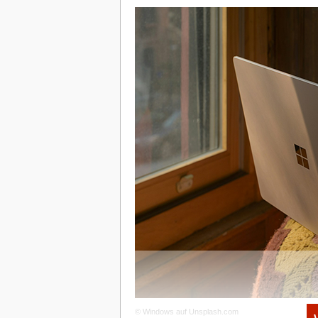
© Windows auf Unsplash.com