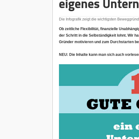
eigenes Unter
Die Infografik zeigt die wichtigsten Beweggründ
Ob zeitliche Flexibilität, finanzielle Unabhän
der Schritt in die Selbständigkeit lohnt. Wir
Gründer motivieren und zum Durchstarten b
NEU: Die Inhalte kann man sich auch vorlesen 