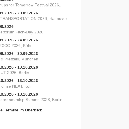
tups for Tomorrow Festival 2026,...
09.2026 - 20.09.2026
 TRANSPORTATION 2026, Hannover
09.2026
estforum Pitch-Day 2026
09.2026 - 24.09.2026
XCO 2026, Köln
09.2026 - 30.09.2026
s & Pretzels, München
10.2026 - 10.10.2026
UT 2026, Berlin
10.2026 - 16.10.2026
nchise NEXT, Köln
10.2026 - 18.10.2026
repreneurship Summit 2026, Berlin
le Termine im Überblick