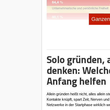
Ganzen 
Solo gründen, a
denken: Welch
Anfang helfen
Allein gründen heißt nicht, alles allei
Kontakte knüpft, spart Zeit, Nerven und 
Netzwerke in der Startphase wirklich wei