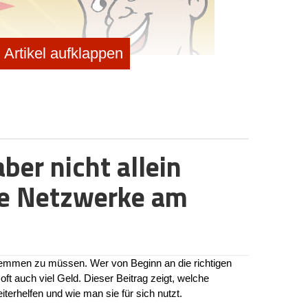
Artikel aufklappen
ber nicht allein
e Netzwerke am
n stemmen zu müssen. Wer von Beginn an die richtigen
oft auch viel Geld. Dieser Beitrag zeigt, welche
terhelfen und wie man sie für sich nutzt.