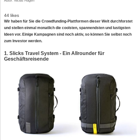
Autor: Niclas Hagen
44 likes
Wir haben für Sie die Crowdfunding-Plattformen dieser Welt durchforstet
und stellen einmal monatlich die coolsten, spannendsten und lustigsten
Ideen vor. Einige Kampagnen sind noch aktiv, so können Sie selbst noch
zum Investor werden.
1. Slicks Travel System - Ein Allrounder für
Geschäftsreisende