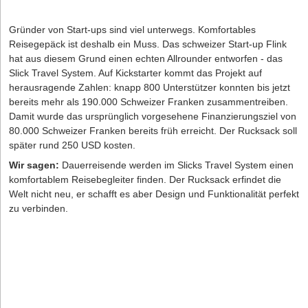
Gründer von Start-ups sind viel unterwegs. Komfortables
Reisegepäck ist deshalb ein Muss. Das schweizer Start-up Flink
hat aus diesem Grund einen echten Allrounder entworfen - das
Slick Travel System. Auf
Kickstarter
kommt das Projekt auf
herausragende Zahlen: knapp 800 Unterstützer konnten bis jetzt
bereits mehr als 190.000 Schweizer Franken zusammentreiben.
Damit wurde das ursprünglich vorgesehene Finanzierungsziel von
80.000 Schweizer Franken bereits früh erreicht. Der Rucksack soll
später rund 250 USD kosten.
Wir sagen:
Dauerreisende werden im Slicks Travel System einen
komfortablem Reisebegleiter finden. Der Rucksack erfindet die
Welt nicht neu, er schafft es aber Design und Funktionalität perfekt
zu verbinden.