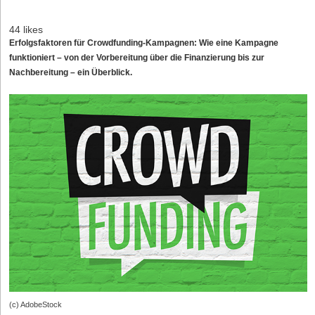
44 likes
Erfolgsfaktoren für Crowdfunding-Kampagnen: Wie eine Kampagne
funktioniert – von der Vorbereitung über die Finanzierung bis zur
Nachbereitung – ein Überblick.
(c) AdobeStock