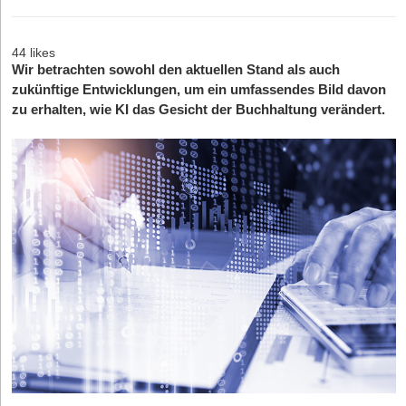
44 likes
Wir betrachten sowohl den aktuellen Stand als auch
zukünftige Entwicklungen, um ein umfassendes Bild davon
zu erhalten, wie KI das Gesicht der Buchhaltung verändert.