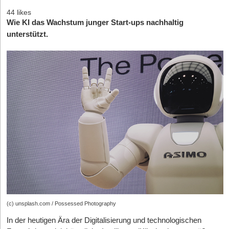
44 likes
Wie KI das Wachstum junger Start-ups nachhaltig
unterstützt.
(c) unsplash.com / Possessed Photography
In der heutigen Ära der Digitalisierung und technologischen