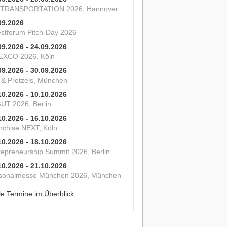
 TRANSPORTATION 2026, Hannover
09.2026
estforum Pitch-Day 2026
09.2026 - 24.09.2026
XCO 2026, Köln
09.2026 - 30.09.2026
s & Pretzels, München
10.2026 - 10.10.2026
UT 2026, Berlin
10.2026 - 16.10.2026
nchise NEXT, Köln
10.2026 - 18.10.2026
repreneurship Summit 2026, Berlin
10.2026 - 21.10.2026
sonalmesse München 2026, München
le Termine im Überblick